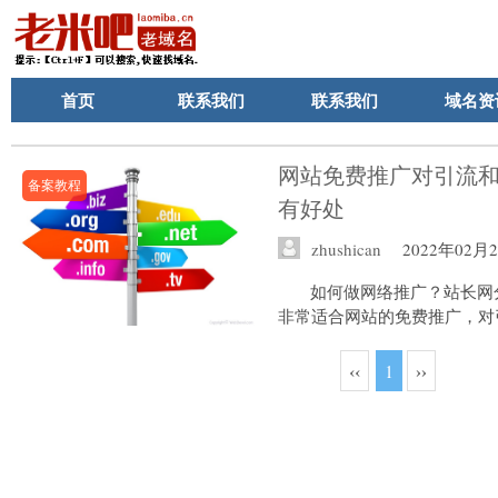
首页
联系我们
联系我们
域名资
网站免费推广对引流
备案教程
有好处
zhushican
2022年02月
如何做网络推广？站长网
非常适合网站的免费推广，对引
‹‹
1
››