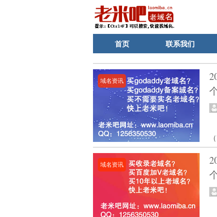
首页
联系我们
域名资讯
（
域名资讯