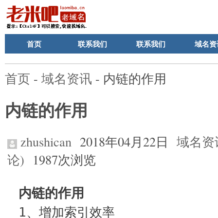
首页
联系我们
联系我们
域名资
首页
-
域名资讯
- 内链的作用
内链的作用
zhushican
2018年04月22日
域名资
论)
1987次浏览
内链的作用
1、增加索引效率