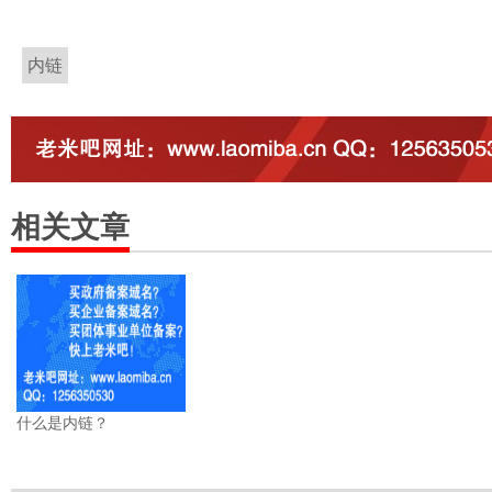
内链
相关文章
什么是内链？