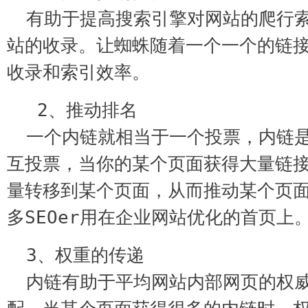
有助于提高搜索引擎对网站的爬行
站的收录。让蜘蛛随着一个一个的链
收录和索引效率。
 2、推动排名
一个内链就相当于一个投票，内链
互投票，当你的某个页面获得大量链
量转移到某个页面，从而推动某个页
多SEOer用在企业网站优化的首页上
3、权重的传递
内链有助于平均网站内部网页的权