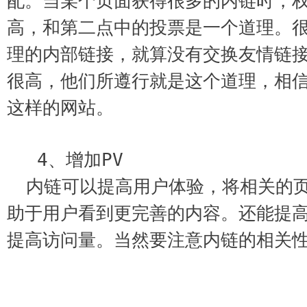
配。当某个页面获得很多的内链时，
高，和第二点中的投票是一个道理。
理的内部链接，就算没有交换友情链
很高，他们所遵行就是这个道理，相
这样的网站。
 4、增加PV
内链可以提高用户体验，将相关的
助于用户看到更完善的内容。还能提高
提高访问量。当然要注意内链的相关