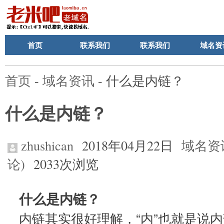
首页
联系我们
联系我们
域名资
首页
-
域名资讯
- 什么是内链？
什么是内链？
zhushican
2018年04月22日
域名资
论)
2033次浏览
什么是内链？
内链其实很好理解，“内”也就是说内