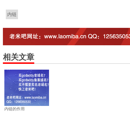
内链
相关文章
内链的作用