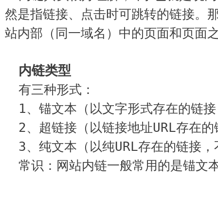
然是指链接、点击时可跳转的链接。那
站内部（同一域名）中的页面和页面
内链类型
有三种形式：
1、锚文本（以文字形式存在的链接
2、超链接（以链接地址URL存在
3、纯文本（以纯URL存在的链接
常识：网站内链一般常用的是锚文