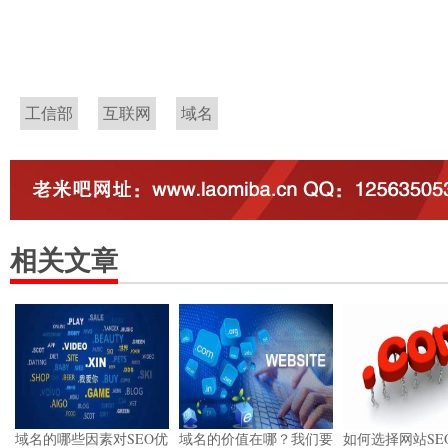
工信部
互联网
域名
相关文章
域名的哪些因素对SEO优
域名的价值在哪？我们要
如何选择网站SE