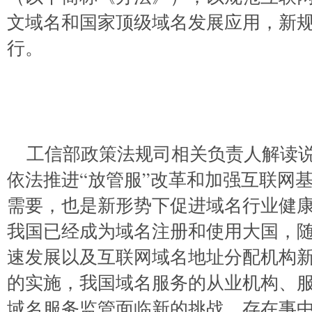
文域名和国家顶级域名发展应用，新规
行。
工信部政策法规司相关负责人解读
依法推进“放管服”改革和加强互联网
需要，也是新形势下促进域名行业健
我国已经成为域名注册和使用大国，
速发展以及互联网域名地址分配机构
的实施，我国域名服务的从业机构、
域名服务监管面临新的挑战，存在事