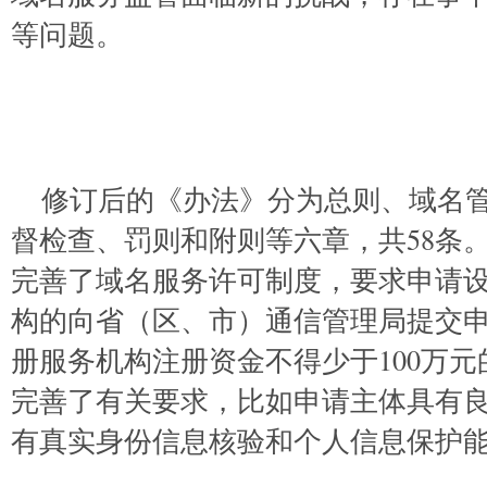
等问题。
修订后的《办法》分为总则、域名
督检查、罚则和附则等六章，共58条
完善了域名服务许可制度，要求申请
构的向省（区、市）通信管理局提交
册服务机构注册资金不得少于100万
完善了有关要求，比如申请主体具有
有真实身份信息核验和个人信息保护