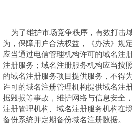
为了维护市场竞争秩序，有效打击
为，保障用户合法权益，《办法》规
应当通过电信管理机构许可的域名注
注册服务；域名注册服务机构应当按
的域名注册服务项目提供服务，不得
许可的域名注册管理机构提供域名注
据毁损等事故，维护网络与信息安全
注册管理机构、域名注册服务机构在
备份系统并定期备份域名注册数据。