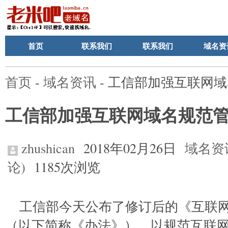
首页
联系我们
联系我们
域名资
首页
-
域名资讯
- 工信部加强互联网
工信部加强互联网域名规范
zhushican
2018年02月26日
域名资
论)
1185次浏览
工信部今天公布了修订后的《互联
（以下简称《办法》），以规范互联