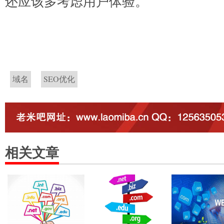
还应该多考虑用户体验。
域名
SEO优化
相关文章