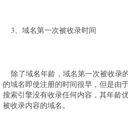
3、域名第一次被收录时间
除了域名年龄，域名第一次被收录
的域名即使注册的时间很早，但是由
搜索引擎没有收录任何内容，其年龄
被收录内容的域名。