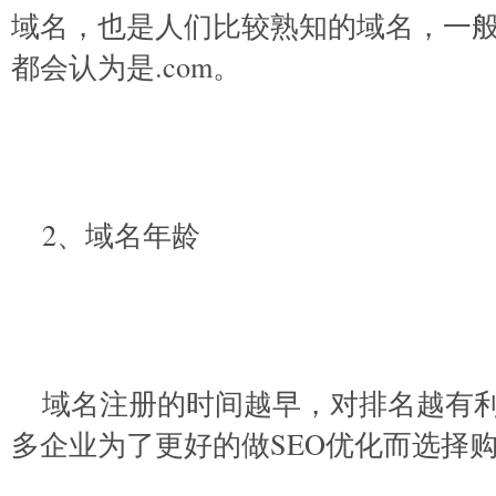
域名，也是人们比较熟知的域名，一
都会认为是.com。
2、域名年龄
域名注册的时间越早，对排名越有
多企业为了更好的做SEO优化而选择