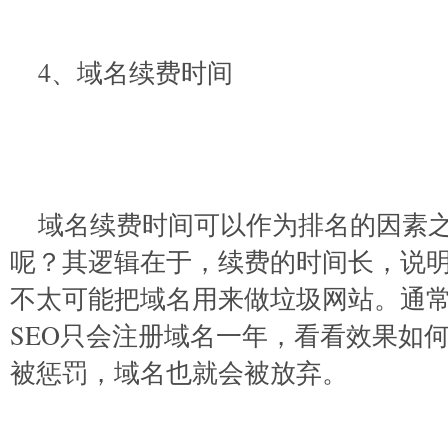
4、域名续费时间
域名续费时间可以作为排名的因素
呢？其逻辑在于，续费的时间长，说
不太可能把域名用来做垃圾网站。通
SEO只会注册域名一年，看看效果如
被惩罚，域名也就会被放弃。