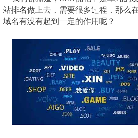
站排名做上去，需要很多过程，那么
域名有没有起到一定的作用呢？