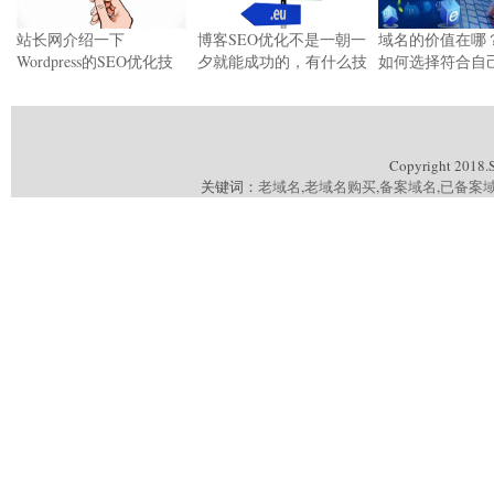
站长网介绍一下
博客SEO优化不是一朝一
域名的价值在哪
Wordpress的SEO优化技
夕就能成功的，有什么技
如何选择符合自
巧或方法
巧
Copyright 2018.
关键词：
老域名
,
老域名购买
,
备案域名
,
已备案