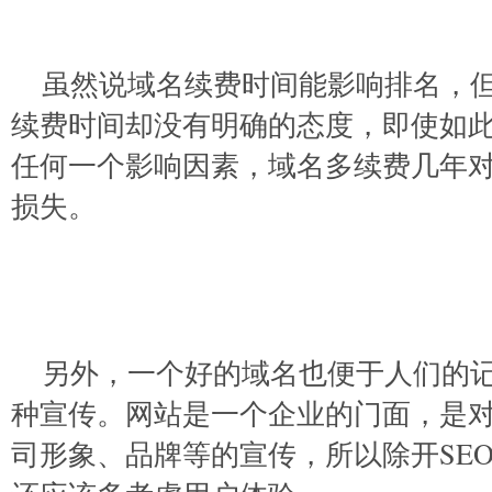
虽然说域名续费时间能影响排名，
续费时间却没有明确的态度，即使如
任何一个影响因素，域名多续费几年
损失。
另外，一个好的域名也便于人们的
种宣传。网站是一个企业的门面，是
司形象、品牌等的宣传，所以除开SE