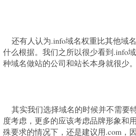
还有人认为.info域名权重比其他
什么根据。我们之所以很少看到.inf
种域名做站的公司和站长本身就很少
其实我们选择域名的时候并不需要特
度考虑，更多的应该考虑品牌形象和
殊要求的情况下，还是建议用.com，