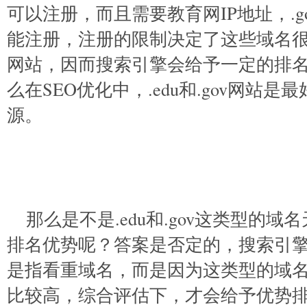
可以注册，而且需要教育网IP地址，.g
能注册，注册的限制决定了这些域名
网站，因而搜索引擎会给予一定的排
么在SEO优化中，.edu和.gov网站
源。
那么是不是.edu和.gov这类型的
排名优势呢？答案是否定的，搜索引
是指看重域名，而是因为这类型的域
比较高，综合评估下，才会给予优势