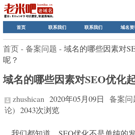
首页
联系我们
联系我们
域名资
首页
-
备案问题
- 域名的哪些因素对S
呢？
域名的哪些因素对SEO优化
zhushican
2020年05月09日
备案问
论)
2043次浏览
我们都知道，SEO优化不是单纯的