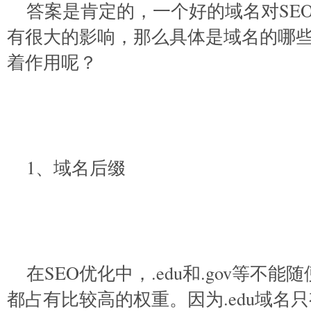
答案是肯定的，一个好的域名对SE
有很大的影响，那么具体是域名的哪些
着作用呢？
1、域名后缀
在SEO优化中，.edu和.gov等不
都占有比较高的权重。因为.edu域名