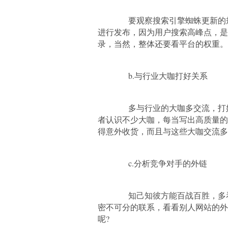
要观察搜索引擎蜘蛛更新的规
进行发布，因为用户搜索高峰点，是
录，当然，整体还要看平台的权重。
b.与行业大咖打好关系
多与行业的大咖多交流，打好
者认识不少大咖，每当写出高质量的
得意外收货，而且与这些大咖交流多
c.分析竞争对手的外链
知己知彼方能百战百胜，多看
密不可分的联系，看看别人网站的外
呢?