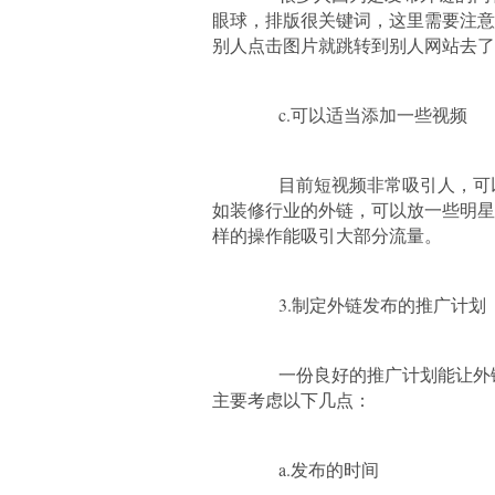
眼球，排版很关键词，这里需要注意
别人点击图片就跳转到别人网站去了
c.可以适当添加一些视频
目前短视频非常吸引人，可以
如装修行业的外链，可以放一些明星
样的操作能吸引大部分流量。
3.制定外链发布的推广计划
一份良好的推广计划能让外链
主要考虑以下几点：
a.发布的时间