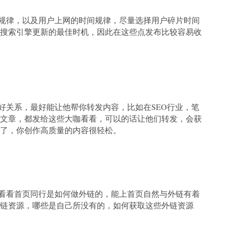
律，以及用户上网的时间规律，尽量选择用户碎片时间
搜索引擎更新的最佳时机，因此在这些点发布比较容易收
关系，最好能让他帮你转发内容，比如在SEO行业，笔
文章，都发给这些大咖看看，可以的话让他们转发，会获
了，你创作高质量的内容很轻松。
看首页同行是如何做外链的，能上首页自然与外链有着
链资源，哪些是自己所没有的，如何获取这些外链资源