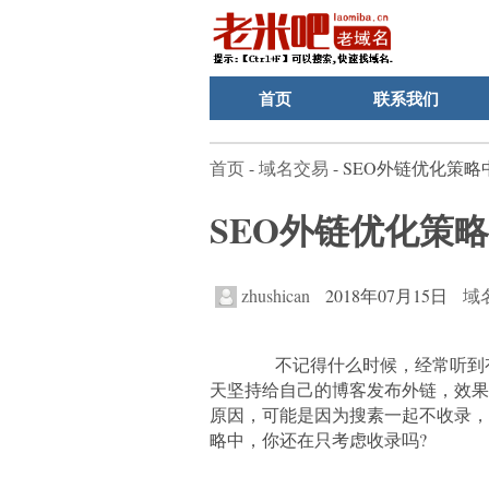
首页
联系我们
首页
-
域名交易
- SEO外链优化策
SEO外链优化策
zhushican
2018年07月15日
域
不记得什么时候，经常听到有
天坚持给自己的博客发布外链，效果
原因，可能是因为搜素一起不收录，
略中，你还在只考虑收录吗?