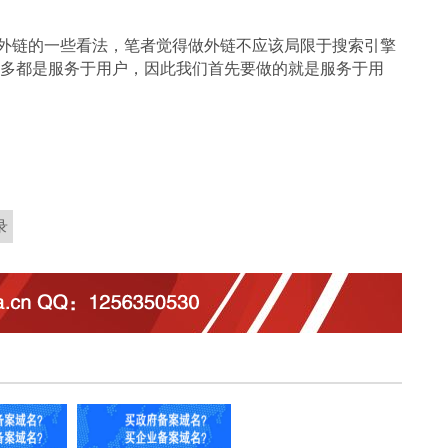
链的一些看法，笔者觉得做外链不应该局限于搜索引擎
多都是服务于用户，因此我们首先要做的就是服务于用
录