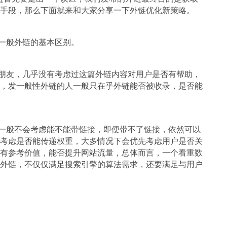
手段，那么下面就来和大家分享一下外链优化新策略。
般外链的基本区别。
友，几乎没有考虑过这篇外链内容对用户是否有帮助，
，发一般性外链的人一般只在乎外链能否被收录，是否能
般不会考虑能不能带链接，即便带不了链接，依然可以
考虑是否能传递权重，大多情况下会优先考虑用户是否关
有参考价值，能否提升网站流量，总体而言，一个看重数
外链，不仅仅满足搜索引擎的算法需求，还要满足与用户