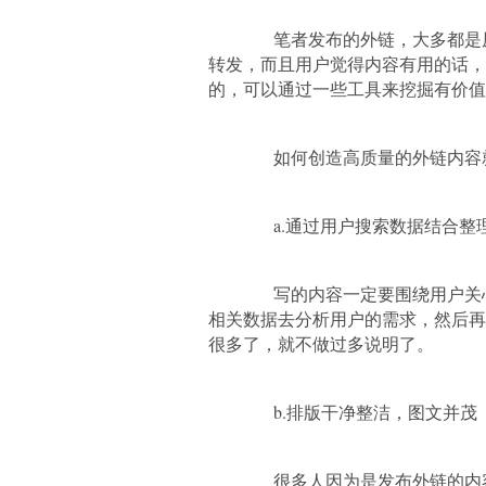
笔者发布的外链，大多都是原
转发，而且用户觉得内容有用的话，
的，可以通过一些工具来挖掘有价值
如何创造高质量的外链内容就
a.通过用户搜索数据结合整
写的内容一定要围绕用户关心
相关数据去分析用户的需求，然后再
很多了，就不做过多说明了。
b.排版干净整洁，图文并茂
很多人因为是发布外链的内容