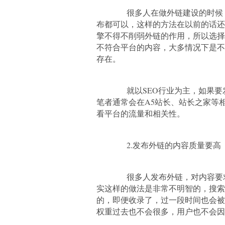
很多人在做外链建设的时候，
布都可以，这样的方法在以前的话还
擎不得不削弱外链的作用，所以选择
不符合平台的内容，大多情况下是不
存在。
就以SEO行业为主，如果要发
笔者通常会在A5站长、站长之家等
看平台的流量和相关性。
2.发布外链的内容质量要高
很多人发布外链，对内容要求
实这样的做法是非常不明智的，搜索
的，即便收录了，过一段时间也会被
权重过去也不会很多，用户也不会因