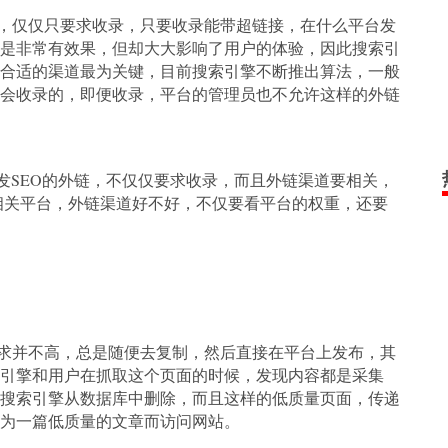
仅仅只要求收录，只要收录能带超链接，在什么平台发
是非常有效果，但却大大影响了用户的体验，因此搜索引
合适的渠道最为关键，目前搜索引擎不断推出算法，一般
会收录的，即便收录，平台的管理员也不允许这样的外链
SEO的外链，不仅仅要求收录，而且外链渠道要相关，
相关平台，外链渠道好不好，不仅要看平台的权重，还要
并不高，总是随便去复制，然后直接在平台上发布，其
引擎和用户在抓取这个页面的时候，发现内容都是采集
搜索引擎从数据库中删除，而且这样的低质量页面，传递
为一篇低质量的文章而访问网站。