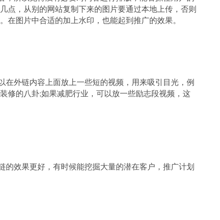
几点，从别的网站复制下来的图片要通过本地上传，否则
。在图片中合适的加上水印，也能起到推广的效果。
在外链内容上面放上一些短的视频，用来吸引目光，例
装修的八卦;如果减肥行业，可以放一些励志段视频，这
的效果更好，有时候能挖掘大量的潜在客户，推广计划