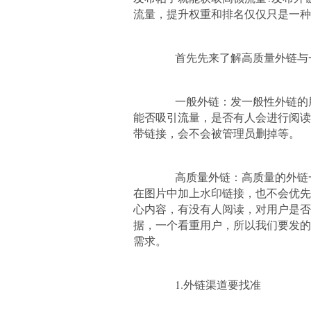
流量，提升权重和排名仅仅只是一种
首先先来了解高质量外链与一
一般外链：发一般性外链的朋
能否吸引流量，是否有人会进行阅读
带链接，会不会被管理员删掉等。
高质量外链：高质量的外链一
在图片中加上水印链接，也不会优先
心内容，有没有人阅读，对用户是否
据，一个看重用户，所以我们要发的
需求。
1.外链渠道要找准