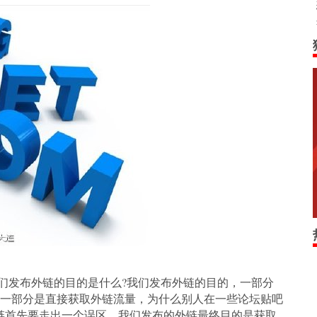
发布外链的目的是什么?我们发布外链的目的，一部分
一部分是直接获取外链流量，为什么别人在一些论坛贴吧
链首先要走出一个误区，我们发布的外链最终目的是获取