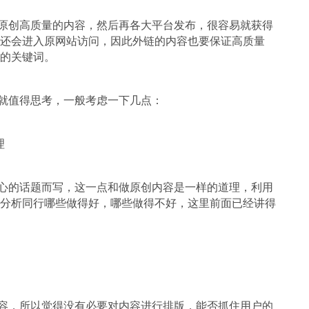
创高质量的内容，然后再各大平台发布，很容易就获得
还会进入原网站访问，因此外链的内容也要保证高质量
的关键词。
值得思考，一般考虑一下几点：
理
的话题而写，这一点和做原创内容是一样的道理，利用
分析同行哪些做得好，哪些做得不好，这里前面已经讲得
，所以觉得没有必要对内容进行排版，能否抓住用户的