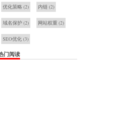
优化策略
(2)
内链
(2)
域名保护
(2)
网站权重
(2)
SEO优化
(3)
热门阅读