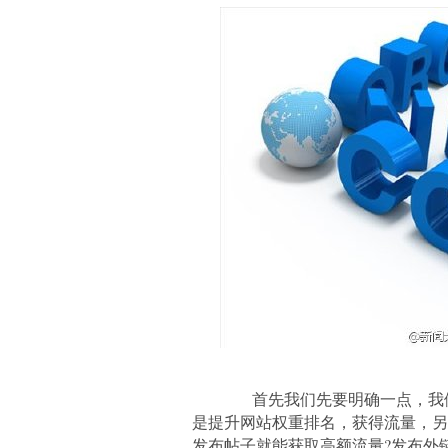
首先我们先要明确一点，我们
是提升网站权重排名，获得流量，另
发布帖子就能获取高额流量?发布外