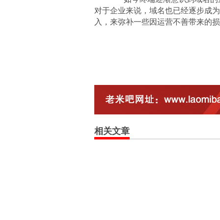
对于企业来说，域名也已经逐步成为
入，来弥补一些因运营不善带来的损
相关文章