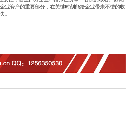
企业资产的重要部分，在关键时刻能给企业带来不错的收
失。