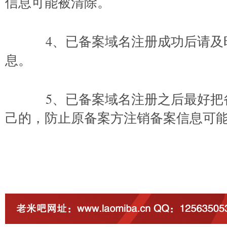
信息可能被清除。
4、已备案域名注册成功后请及
息。
5、已备案域名注册之后最好把
己的，防止原备案方注销备案信息可