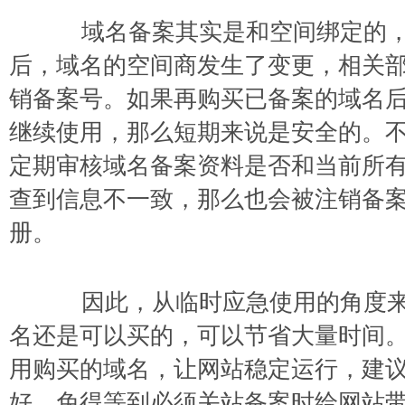
域名备案其实是和空间绑定的，
后，域名的空间商发生了变更，相关
销备案号。如果再购买已备案的域名
继续使用，那么短期来说是安全的。
定期审核域名备案资料是否和当前所
查到信息不一致，那么也会被注销备
册。
因此，从临时应急使用的角度来
名还是可以买的，可以节省大量时间
用购买的域名，让网站稳定运行，建
好，免得等到必须关站备案时给网站