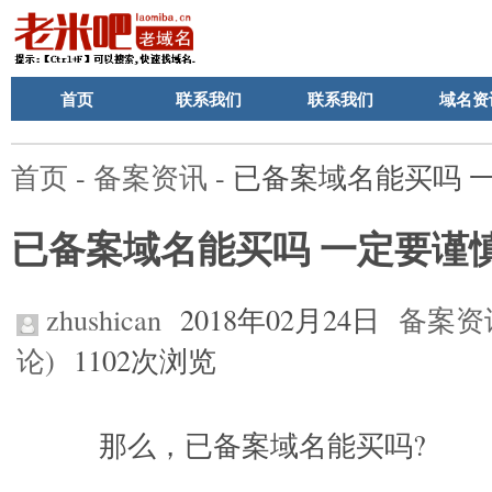
首页
联系我们
联系我们
域名资
首页
-
备案资讯
- 已备案域名能买吗 
已备案域名能买吗 一定要谨
zhushican
2018年02月24日
备案资
论)
1102次浏览
那么，已备案域名能买吗?