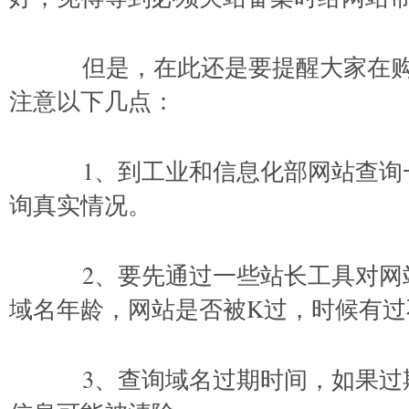
但是，在此还是要提醒大家在购
注意以下几点：
1、到工业和信息化部网站查询
询真实情况。
2、要先通过一些站长工具对网
域名年龄，网站是否被K过，时候有过
3、查询域名过期时间，如果过