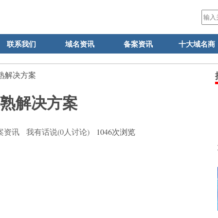
联系我们
域名资讯
备案资讯
十大域名商
成熟解决方案
熟解决方案
案资讯
我有话说(0人讨论)
1046次浏览