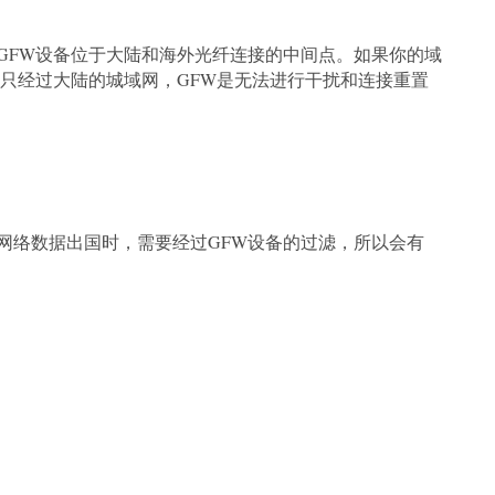
GFW设备位于大陆和海外光纤连接的中间点。如果你的域
只经过大陆的城域网，GFW是无法进行干扰和连接重置
网络数据出国时，需要经过GFW设备的过滤，所以会有