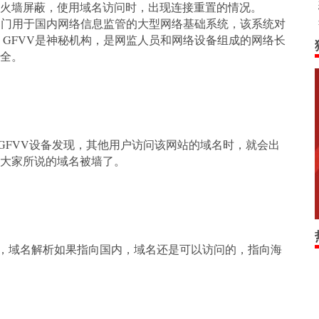
防火墙屏蔽，使用域名访问时，出现连接重置的情况。
关部门用于国内网络信息监管的大型网络基础系统，该系统对
 GFVV是神秘机构，是网监人员和网络设备组成的网络长
全。
GFVV设备发现，其他用户访问该网站的域名时，就会出
大家所说的域名被墙了。
，域名解析如果指向国内，域名还是可以访问的，指向海