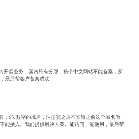
内开展业务，国内只有分部，搞个中文网站不能备案，所
，最后帮客户备案成功。
名，6位数字的域名，注册完之后不知道之前这个域名做
不能接入。我们提供解决方案。能访问，能使用，最后帮