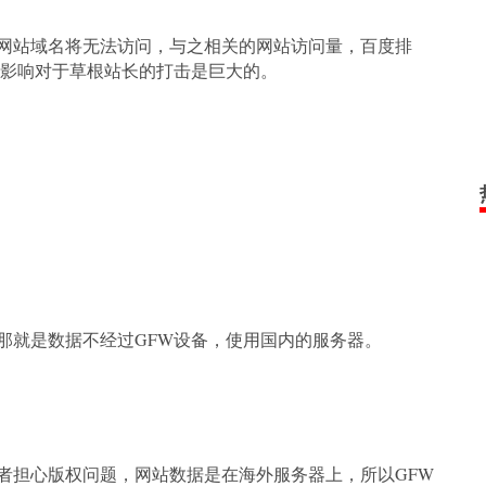
网站域名将无法访问，与之相关的网站访问量，百度排
影响对于草根站长的打击是巨大的。
那就是数据不经过GFW设备，使用国内的服务器。
者担心版权问题，网站数据是在海外服务器上，所以GFW