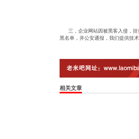
三，企业网站因被黑客入侵，挂
黑名单，并公安通报，我们提供技术
相关文章