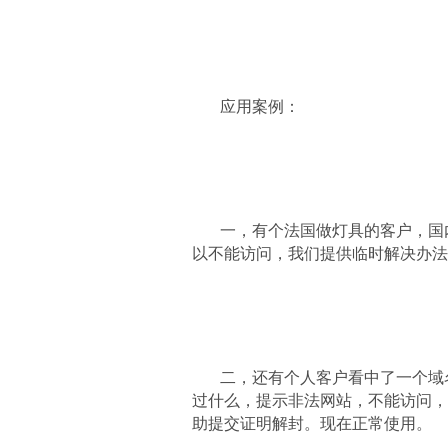
应用案例：
一，有个法国做灯具的客户，国
以不能访问，我们提供临时解决办法
二，还有个人客户看中了一个域
过什么，提示非法网站，不能访问，
助提交证明解封。现在正常使用。