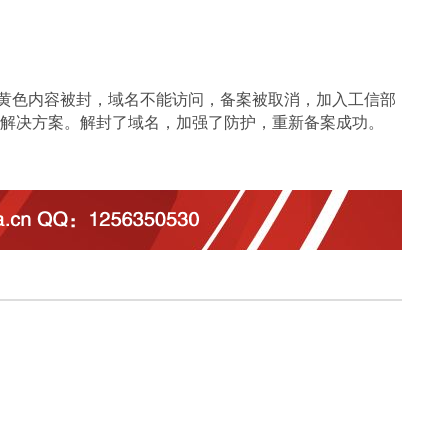
黄色内容被封，域名不能访问，备案被取消，加入工信部
解决方案。解封了域名，加强了防护，重新备案成功。