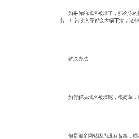
如果你的域名被墙了，那么你的
名，广告收入等都会大幅下滑，这些
解决办法
如何解决域名被墙呢，很简单，
但是很多网站因为没有备案，或