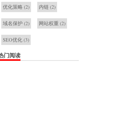
优化策略
(2)
内链
(2)
域名保护
(2)
网站权重
(2)
SEO优化
(3)
热门阅读