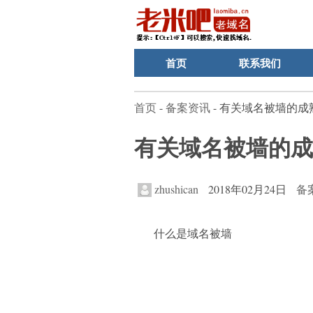
首页
联系我们
首页
-
备案资讯
- 有关域名被墙的
有关域名被墙的成
zhushican
2018年02月24日
备
什么是域名被墙