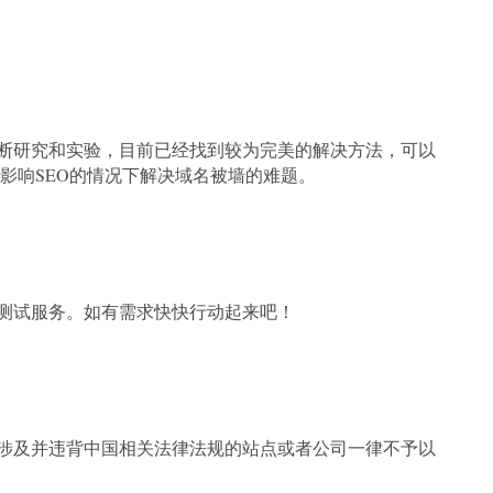
断研究和实验，目前已经找到较为完美的解决方法，可以
影响SEO的情况下解决域名被墙的难题。
测试服务。如有需求快快行动起来吧！
涉及并违背中国相关法律法规的站点或者公司一律不予以