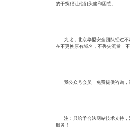
的干扰很让他们头痛和困惑。
为此，北京华盟安全团队经过不
在不更换原有域名，不丢失流量，不
我公众号会员，免费提供咨询，
注：只给予合法网站技术支持，
服务！