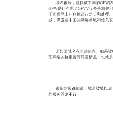
域名被墙，是指被中国的GFW
GFW是什么呢？GFVV设备是相
于互联网上的数据进行监听和处理。
城，保卫着中国的网络疆域和信息安
比如某域名有非法信息，如果被
现网络连接重置等异常情况，也就是
很多站长都知道，域名被墙以后
外服务器则不行。