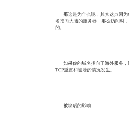
那这是为什么呢，其实这点因为
名指向大陆的服务器，那么访问时，
的。
如果你的域名指向了海外服务，
TCP重置和被墙的情况发生。
被墙后的影响